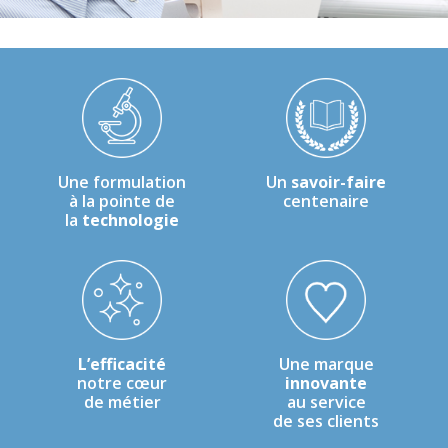
Une formulation
Un
savoir-faire
à la pointe de
centenaire
la
technologie
L’efficacité
Une marque
notre cœur
innovante
de métier
au service
de ses clients