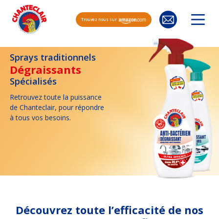
Trouvez nous sur
Sprays traditionnels
Dégraissants
Spécialisés
Retrouvez toute la puissance
de Chanteclair, pour répondre
à tous vos besoins.
Découvrez toute l’efficacité de nos