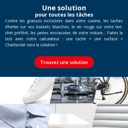
Une solution
pour toutes les tâches
Contre les graisses incrustées dans votre cuisine, les taches
d’herbe sur vos baskets blanches, le vin rouge sur votre tee-
shirt préféré, les jantes encrassées de votre voiture… Faites le
test avec notre calculateur : une tache + une surface =
Chanteclair sera la solution !
Trouvez une solution