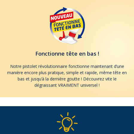
Fonctionne tête en bas !
Notre pistolet révolutionnaire fonctionne maintenant d’une
manière encore plus pratique, simple et rapide, même tête en
bas et jusqu’à la dernière goutte ! Découvrez vite le
dégraissant VRAIMENT universel !