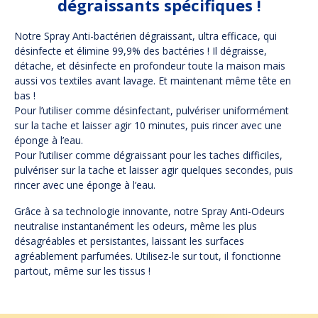
dégraissants spécifiques !
Notre Spray Anti-bactérien dégraissant, ultra efficace, qui
désinfecte et élimine 99,9% des bactéries ! Il dégraisse,
détache, et désinfecte en profondeur toute la maison mais
aussi vos textiles avant lavage. Et maintenant même tête en
bas !
Pour l’utiliser comme désinfectant, pulvériser uniformément
sur la tache et laisser agir 10 minutes, puis rincer avec une
éponge à l’eau.
Pour l’utiliser comme dégraissant pour les taches difficiles,
pulvériser sur la tache et laisser agir quelques secondes, puis
rincer avec une éponge à l’eau.
Grâce à sa technologie innovante, notre Spray Anti-Odeurs
neutralise instantanément les odeurs, même les plus
désagréables et persistantes, laissant les surfaces
agréablement parfumées. Utilisez-le sur tout, il fonctionne
partout, même sur les tissus !