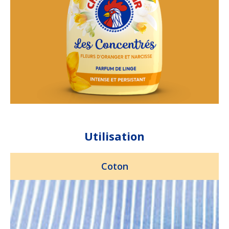
Utilisation
Coton