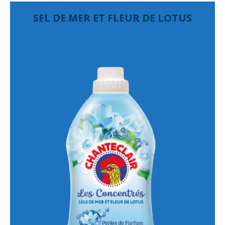
SEL DE MER ET FLEUR DE LOTUS