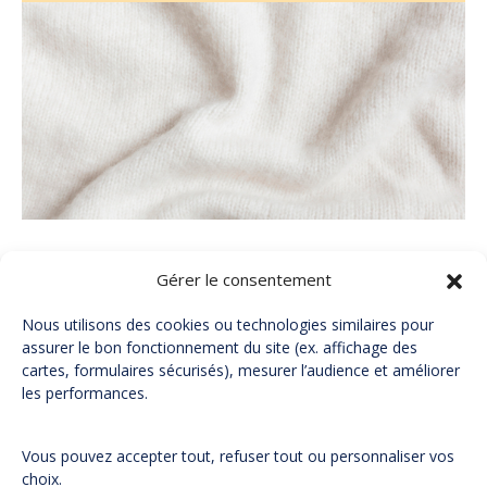
Gérer le consentement
Nous utilisons des cookies ou technologies similaires pour
assurer le bon fonctionnement du site (ex. affichage des
cartes, formulaires sécurisés), mesurer l’audience et améliorer
les performances.
Contactez-nous
Mentions Légales
Vous pouvez accepter tout, refuser tout ou personnaliser vos
choix.
Politique de confidentialité