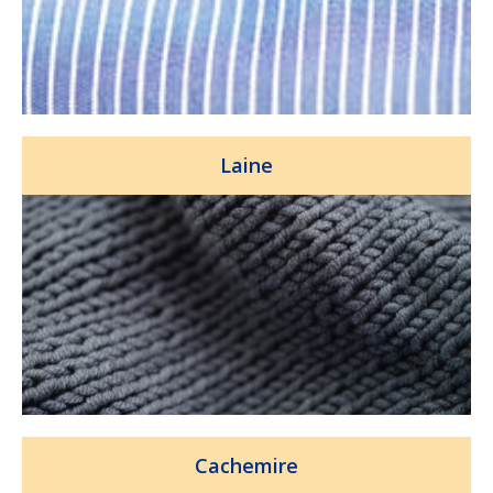
Laine
Cachemire