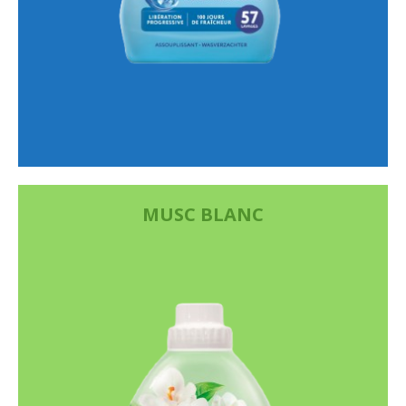
MUSC BLANC