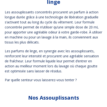
linge
Les assouplissants concentrés procurent un parfum à action
longue durée grâce à une technologie de libération graduelle
s’activant tout au long du cycle du vêtement. Leur formule
concentrée permet de n’utiliser qu’une simple dose de 20 mL
pour apporter une agréable odeur à votre garde-robe. À utiliser
en machine ou pour un lavage à la main, ils conviennent aux
tissus les plus délicats.
Les parfums de linge, en synergie avec les assouplissants,
renforcent leur intensité et procurent une agréable sensation
de fraîcheur. Leur formule liquide leur permet d’entrer en
action au meilleur moment lors du lavage où chaque goutte
est optimisée sans laisser de résidus.
Par quelle senteur vous laisserez-vous tenter ?
Nos Assouplissants