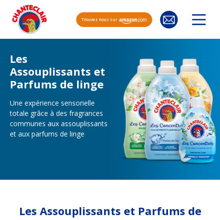
Trouvez nous sur
Les
Assouplissants et
Parfums de linge
Une expérience sensorielle
totale grâce à des fragrances
communes aux assouplissants
et aux parfums de linge
Les Assouplissants et Parfums de