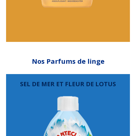
Nos Parfums de linge
SEL DE MER ET FLEUR DE LOTUS