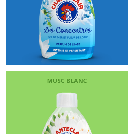
MUSC BLANC