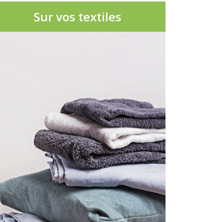
Sur vos textiles