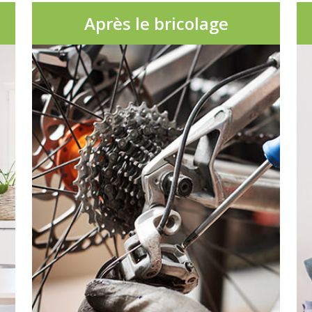
Après le bricolage