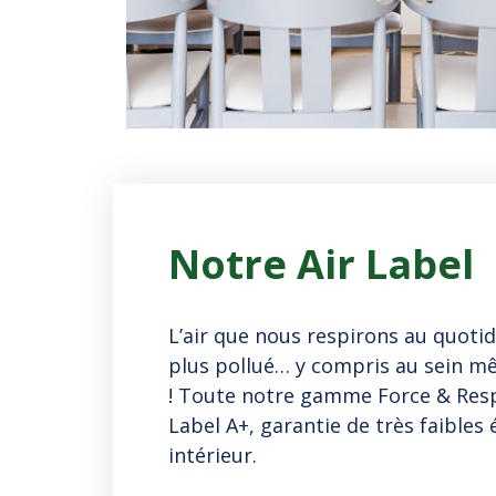
Notre Air Label
L’air que nous respirons au quotid
plus pollué… y compris au sein 
! Toute notre gamme Force & Respe
Label A+, garantie de très faibles 
intérieur.