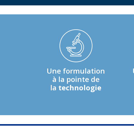
Une formulation
à la pointe de
la
technologie