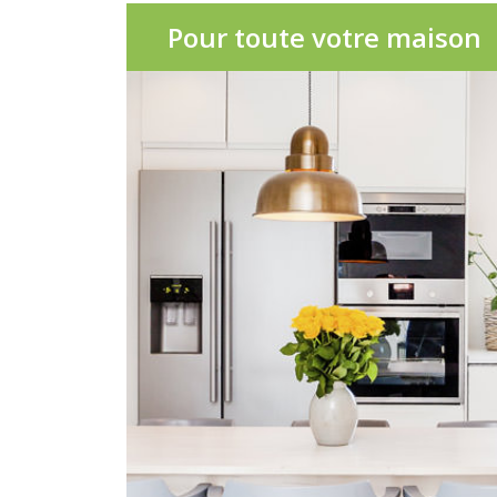
Pour toute votre maison