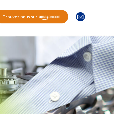
Trouvez nous sur