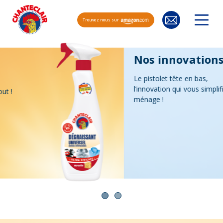
Trouvez nous sur
Nos innovations
Le pistolet tête en bas,
l’innovation qui vous simplifie le
ménage !