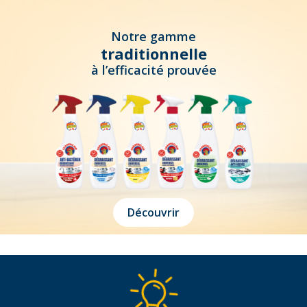
Notre gamme
traditionnelle
à l’efficacité prouvée
Découvrir