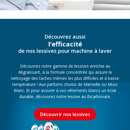
Découvrez aussi
l’efficacité
de nos lessives pour machine à laver
Découvrez notre gamme de lessives enrichie au
dégraissant, à la formule concentrée qui assure le
nettoyage des taches mêmes les plus difficiles et à basse
température ! Aux parfums choisis de Marseille ou Musc
Blanc. Et pour assurer à vos vêtements blancs un éclat
durable, découvrez notre lessive au Bicarbonate.
Découvrir nos lessives